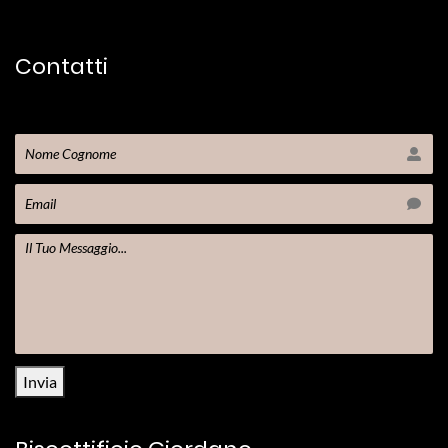
Contatti
Invia