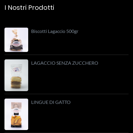
I Nostri Prodotti
Biscotti Lagaccio 500gr
LAGACCIO SENZA ZUCCHERO
LINGUE DI GATTO