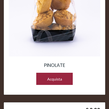
PINOLATE
Acquista