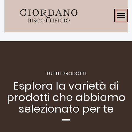
TUTTI I PRODOTTI
Esplora la varietà di
prodotti che abbiamo
selezionato per te