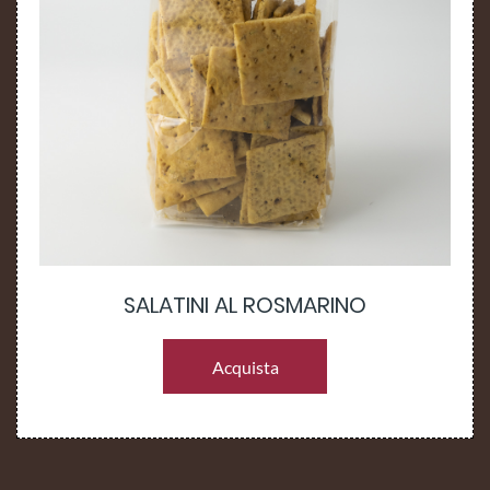
SALATINI AL ROSMARINO
Acquista