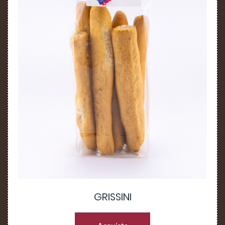
GRISSINI