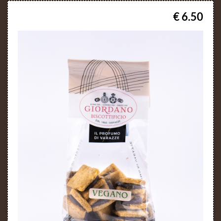
€ 6.50