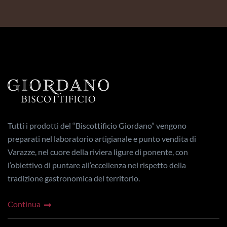
Tutti i prodotti del “Biscottificio Giordano” vengono
preparati nel laboratorio artigianale e punto vendita di
Varazze, nel cuore della riviera ligure di ponente, con
l’obiettivo di puntare all’eccellenza nel rispetto della
tradizione gastronomica del territorio.
Continua