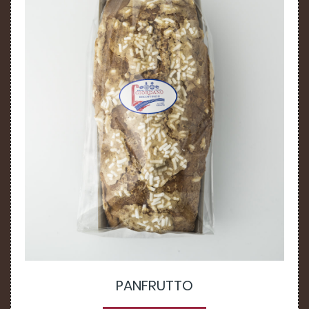
PANFRUTTO