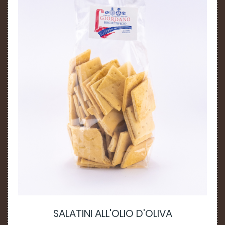
SALATINI ALL'OLIO D'OLIVA