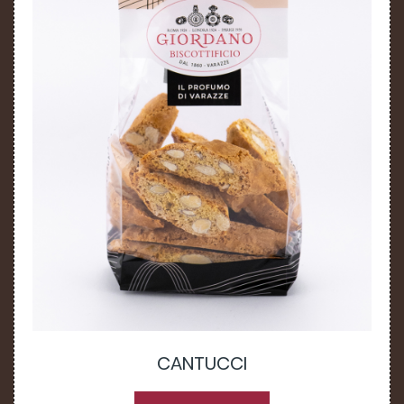
CANTUCCI