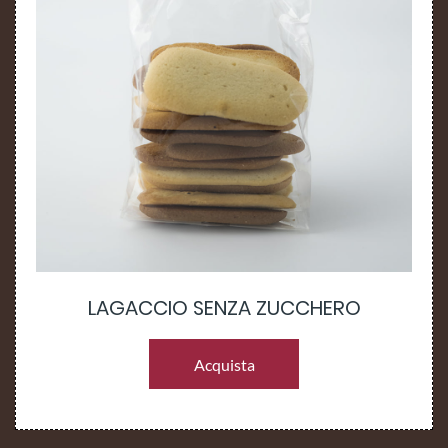
LAGACCIO SENZA ZUCCHERO
Acquista