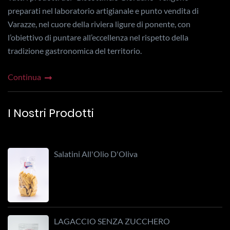
preparati nel laboratorio artigianale e punto vendita di
Varazze, nel cuore della riviera ligure di ponente, con
l’obiettivo di puntare all’eccellenza nel rispetto della
tradizione gastronomica del territorio.
Continua
I Nostri Prodotti
Salatini All'Olio D'Oliva
LAGACCIO SENZA ZUCCHERO