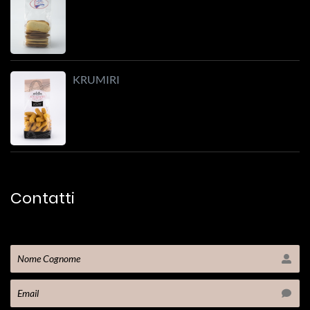
KRUMIRI
Contatti