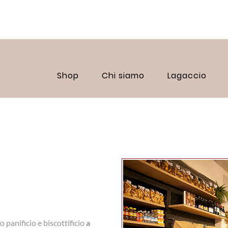
Shop
Chi siamo
Lagaccio
 panificio e biscottificio
a