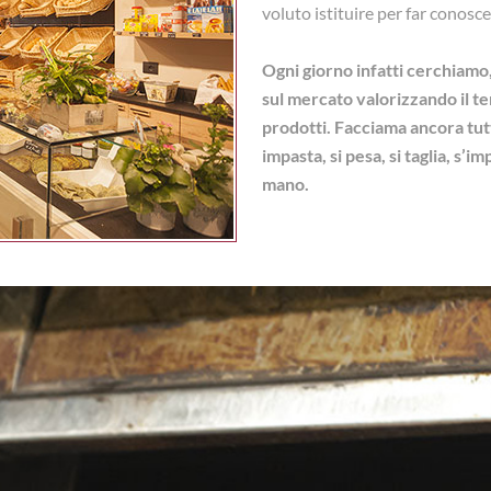
voluto istituire per far conoscer
Ogni giorno infatti cerchiamo,
sul mercato valorizzando il ter
prodotti. Facciama ancora tut
impasta, si pesa, si taglia, s’
mano.