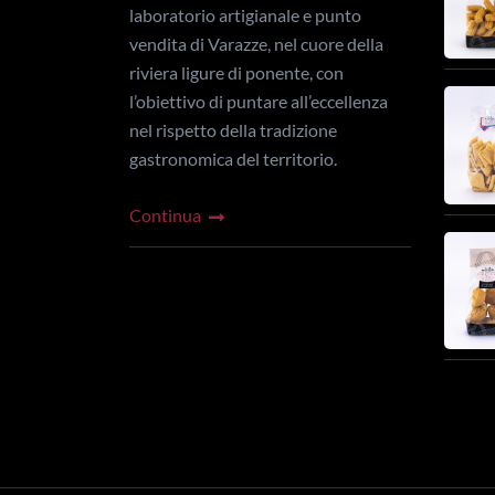
laboratorio artigianale e punto
vendita di Varazze, nel cuore della
riviera ligure di ponente, con
l’obiettivo di puntare all’eccellenza
nel rispetto della tradizione
gastronomica del territorio.
Continua