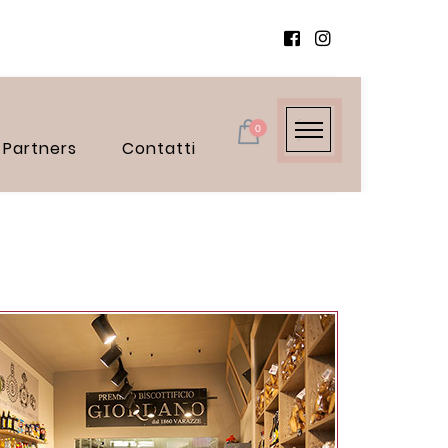
0
Partners
Contatti