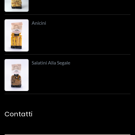
Anicini
Salatini Alla Segale
Contatti