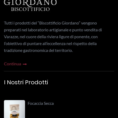
Tutti i prodotti del “Biscottificio Giordano” vengono
preparati nel laboratorio artigianale e punto vendita di
Varazze, nel cuore della riviera ligure di ponente, con
l’obiettivo di puntare all’eccellenza nel rispetto della
tradizione gastronomica del territorio.
Continua
I Nostri Prodotti
Focaccia Secca