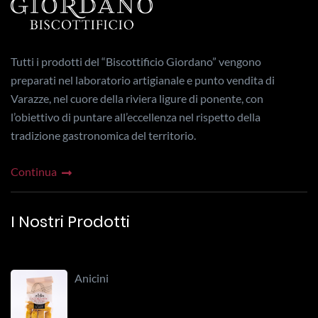
Tutti i prodotti del “Biscottificio Giordano” vengono
preparati nel laboratorio artigianale e punto vendita di
Varazze, nel cuore della riviera ligure di ponente, con
l’obiettivo di puntare all’eccellenza nel rispetto della
tradizione gastronomica del territorio.
Continua
I Nostri Prodotti
Anicini