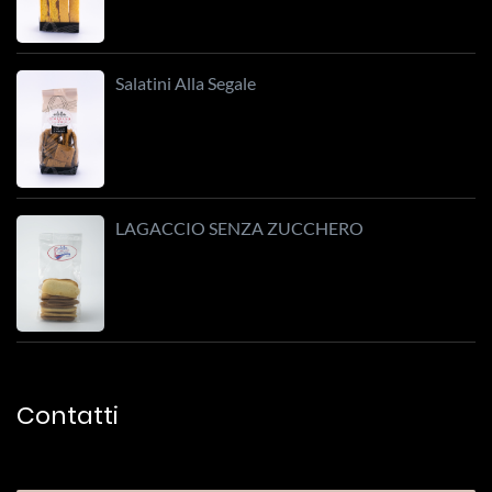
Salatini Alla Segale
LAGACCIO SENZA ZUCCHERO
Contatti